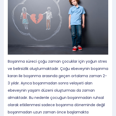
Boşanma süreci çoğu zaman çocuklar için yoğun stres
ve belirsizlik oluşturmaktadır. Çoğu ebeveynin boşanma
kararı ile boşanma arasında geçen ortalama zaman 2-
3 yıldır. Ayrıca boşanmadan sonra velayeti alan
ebeveynin yaşam düzeni oluşturması da zaman
almaktadır. Bu nedenle çocuğun boşanmadan ruhsal
olarak etkilenmesi sadece boşanma döneminde değil
boşanmadan uzun zaman önce başlamakta