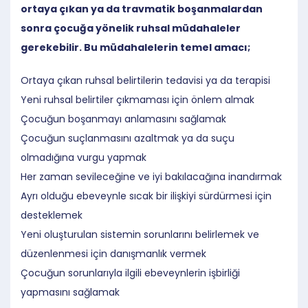
ortaya çıkan ya da travmatik boşanmalardan
sonra çocuğa yönelik ruhsal müdahaleler
gerekebilir. Bu müdahalelerin temel amacı;
Ortaya çıkan ruhsal belirtilerin tedavisi ya da terapisi
Yeni ruhsal belirtiler çıkmaması için önlem almak
Çocuğun boşanmayı anlamasını sağlamak
Çocuğun suçlanmasını azaltmak ya da suçu
olmadığına vurgu yapmak
Her zaman sevileceğine ve iyi bakılacağına inandırmak
Ayrı olduğu ebeveynle sıcak bir ilişkiyi sürdürmesi için
desteklemek
Yeni oluşturulan sistemin sorunlarını belirlemek ve
düzenlenmesi için danışmanlık vermek
Çocuğun sorunlarıyla ilgili ebeveynlerin işbirliği
yapmasını sağlamak