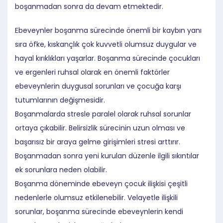
boşanmadan sonra da devam etmektedir.
Ebeveynler boşanma sürecinde önemli bir kaybın yanı
sıra öfke, kıskançlık çok kuvvetli olumsuz duygular ve
hayal kırıklıkları yaşarlar. Boşanma sürecinde çocukları
ve ergenleri ruhsal olarak en önemli faktörler
ebeveynlerin duygusal sorunları ve çocuğa karşı
tutumlarının değişmesidir.
Boşanmalarda stresle paralel olarak ruhsal sorunlar
ortaya çıkabilir. Belirsizlik sürecinin uzun olması ve
başarısız bir araya gelme girişimleri stresi arttırır.
Boşanmadan sonra yeni kurulan düzenle ilgili sıkıntılar
ek sorunlara neden olabilir.
Boşanma döneminde ebeveyn çocuk ilişkisi çeşitli
nedenlerle olumsuz etkilenebilir. Velayetle ilişkili
sorunlar, boşanma sürecinde ebeveynlerin kendi