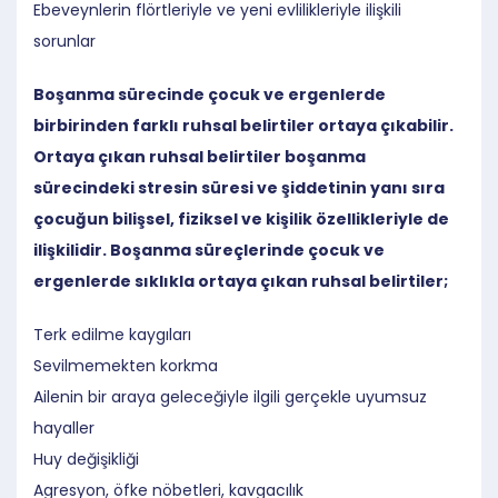
Ebeveynlerin flörtleriyle ve yeni evlilikleriyle ilişkili
sorunlar
Boşanma sürecinde çocuk ve ergenlerde
birbirinden farklı ruhsal belirtiler ortaya çıkabilir.
Ortaya çıkan ruhsal belirtiler boşanma
sürecindeki stresin süresi ve şiddetinin yanı sıra
çocuğun bilişsel, fiziksel ve kişilik özellikleriyle de
ilişkilidir. Boşanma süreçlerinde çocuk ve
ergenlerde sıklıkla ortaya çıkan ruhsal belirtiler;
Terk edilme kaygıları
Sevilmemekten korkma
Ailenin bir araya geleceğiyle ilgili gerçekle uyumsuz
hayaller
Huy değişikliği
Agresyon, öfke nöbetleri, kavgacılık